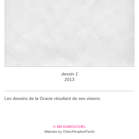
dessin 1
2013
Les dessins de la Gracie résultant de ses visions.
© AM DUMOUCHEL
Website by OtherPeoplesPixels