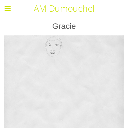
AM Dumouchel
Gracie